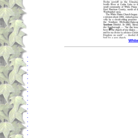
White